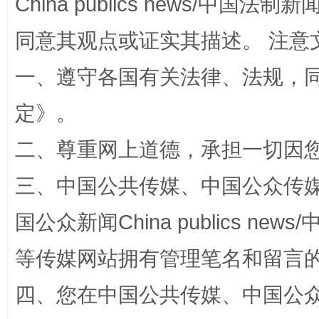
China publics news/中国法制新闻
同意其观点或证实其描述。 注意
一、遵守各国有关法律、法规，
定
》。
二、尊重网上道德，承担一切因
漫山遍野的桃花与雪山、麦地、白藏房
除了
三、中国公共传媒、中国公众传媒、中国全
国公众新闻China publics news/中
等传媒网站拥有管理笔名和留言
四、您在中国公共传媒、中国公众传媒、