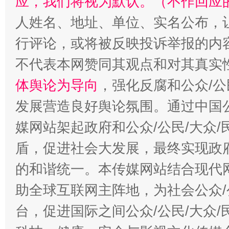
应，我们将视为默认。（不作回应
人姓名、地址、单位、实名公布，让
行评论，或将被反映投诉举报的内
不代表本网赞同其观点和对其真实
体舆论为导向
，强化反腐和公众/公
发展营造良好舆论氛围。通过中国公
媒网站架起政府和公众/公民/大众
盾，促进社会大发展，最终实现政府
的和谐统一。本传媒网站结合现代
助全球互联网主阵地，为社会公众/
台，促进国际之间公众/公民/大众