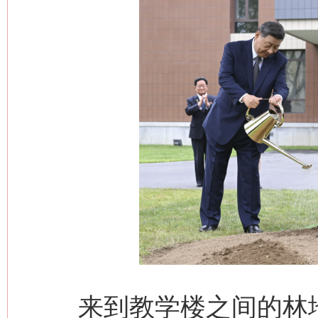
来到教学楼之间的林地