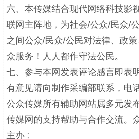
六、本传媒结合现代网络科技影
联网主阵地，为社会/公众/民众
之间公众/民众/公民对法律、政
这是一记警钟！
谢
众服务！人人都作守法公民。
七、参与本网发表评论感言即表明
有意见请向制作采编部联系，电话：0
公众传媒所有辅助网站属多元发
传媒网的支持帮助与合作交流。
今
在谋一域中谋全局
主办 :