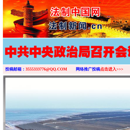
>
投稿邮箱：
3555333776@QQ.COM
网络推广投稿
点击进入>>>