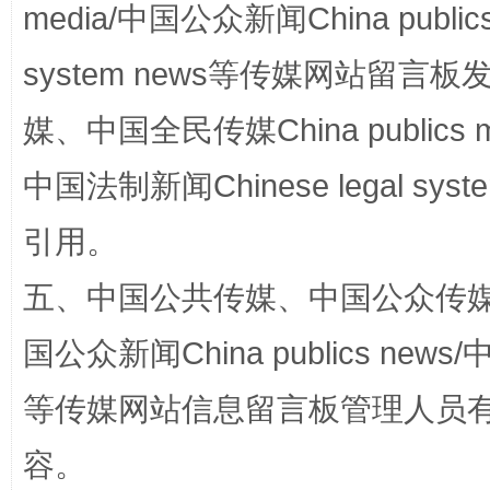
media/中国公众新闻China public
system news等传媒网站留
招工难、用工荒背后
媒、中国全民传媒China publics me
中国法制新闻Chinese legal 
引用。
五、中国公共传媒、中国公众传媒、中国全
国公众新闻China publics news/中
网上购药对药下症？
等传媒网站信息留言板管理人员
容。