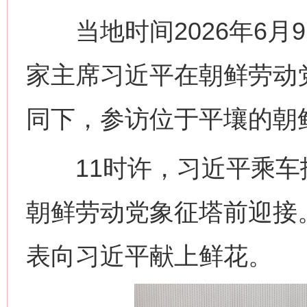
当地时间2026年6月
家主席习近平在朝鲜劳动
同下，参访位于平壤的朝
11时许，习近平乘车
朝鲜劳动党象征塔前迎接
表向习近平献上鲜花。