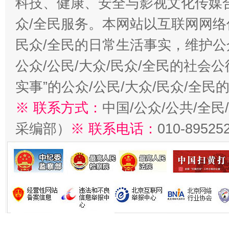
科技、健康、安全与影视文化传媒合
众/全民服务。本网站以互联网网络
民众/全民的日常生活事实，维护公众
公众/公民/大众/民众/全民的社会
实事”的公众/公民/大众/民众/全
※ 联系方式：
中国/公众/公共/全
采编部）
※ 联系电话：
010-89525