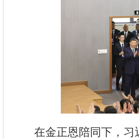
在金正恩陪同下，习近