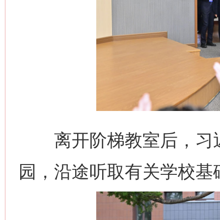
离开阶梯教室后，习近
园，沿途听取有关学校基