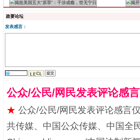
政要论坛
发表感言：
解纷+调解+退费，一次搞定
公众/公民/网民发表评论感
★
公众/公民/网民发表评论感言
共传媒、中国公众传媒、中国全民传媒Ch
站台名比不上好声名