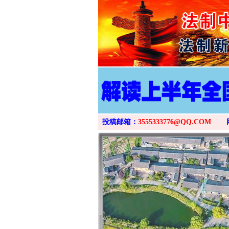
投稿邮箱：
3555333776@QQ.COM