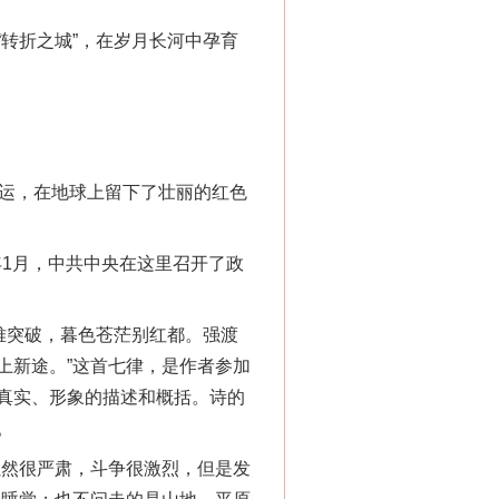
转折之城”，在岁月长河中孕育
运，在地球上留下了壮丽的红色
1月，中共中央在这里召开了政
难突破，暮色苍茫别红都。强渡
上新途。”这首七律，是作者参加
真实、形象的描述和概括。诗的
。
然很严肃，斗争很激烈，但是发