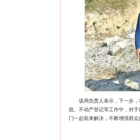
网上购药对药下症？
这是一记警钟！
该局负责人表示，下一步，将继
批、不动产登记等工作中，对于
门一起前来解决，不断增强群众