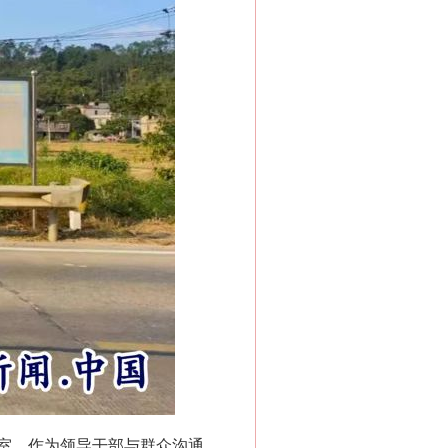
室，作为领导干部与群众沟通