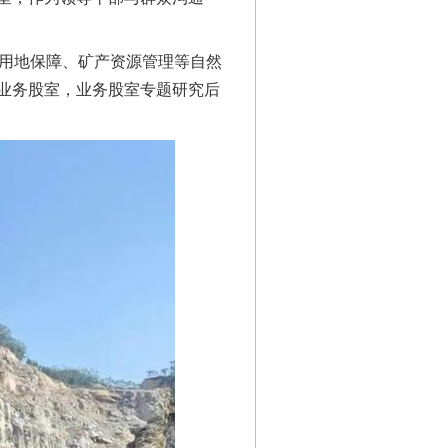
用地保障、矿产资源管理等自然
业务股室，业务股室专题研究后