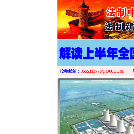
投稿邮箱：
3555333776@QQ.COM