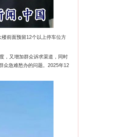
大楼前面预留12个以上停车位方
力度，又增加群众诉求渠道，同时
急难愁办的问题。2025年12