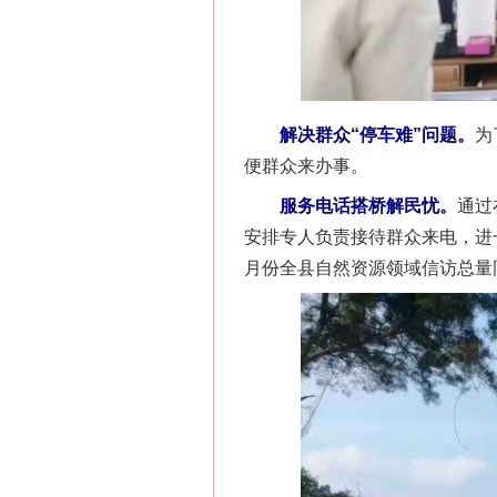
解决群众“停车难”问题。
为
便群众来办事。
服务电话搭桥解民忧。
通过
安排专人负责接待群众来电，进
月份全县自然资源领域信访总量同