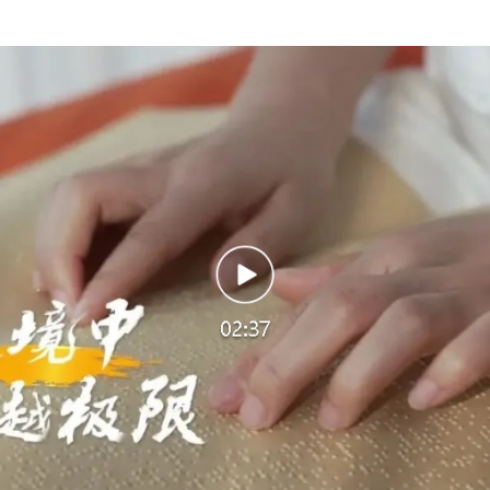
谢谢有你温暖了四季