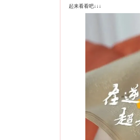
起来看看吧↓↓↓
这是一记警钟！