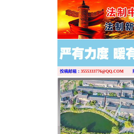
投稿邮箱：
3555333776@QQ.COM