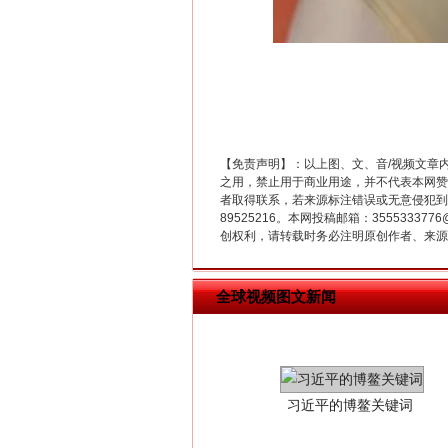
在谋一域中谋全局
【免责声明】：以上图、文、音/视频文章
之用，禁止用于商业用途，并不代表本网赞
者取得联系，若来源标注错误或无意侵犯到您的
89525216。本网投稿邮箱：355533
创权利，请转载时务必注明原创作者、来源：
习近平的博鳌关键词
全球视频图文新闻